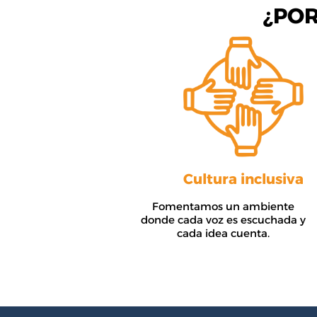
¿PO
Cultura inclusiva
Fomentamos un ambiente
donde cada voz es escuchada y
cada idea cuenta.