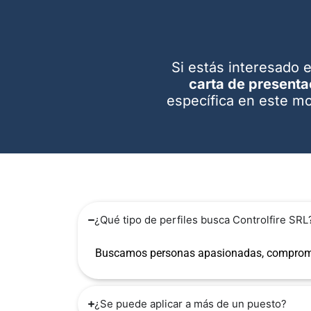
Si estás interesado 
carta de presenta
específica en este 
¿Qué tipo de perfiles busca Controlfire SRL
Buscamos personas apasionadas, comprometi
¿Se puede aplicar a más de un puesto?