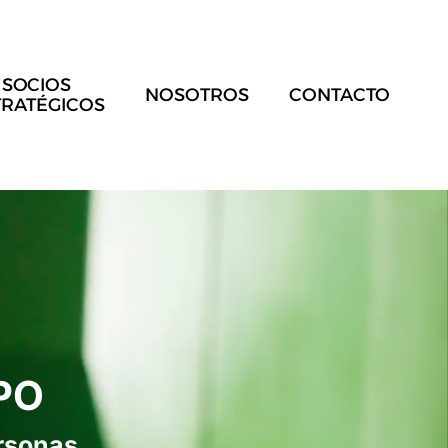
SOCIOS
NOSOTROS
CONTACTO
TRATÉGICOS
PO
rsonas