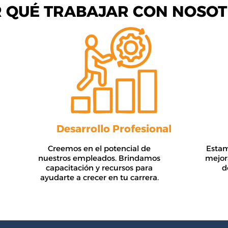
R QUÉ TRABAJAR CON NOSOT
Desarrollo Profesional
Creemos en el potencial de
Estam
nuestros empleados. Brindamos
mejor
capacitación y recursos para
d
ayudarte a crecer en tu carrera.