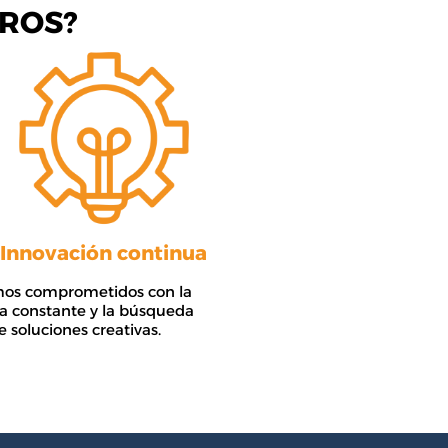
ROS?
Innovación continua
os comprometidos con la
a constante y la búsqueda
e soluciones creativas.